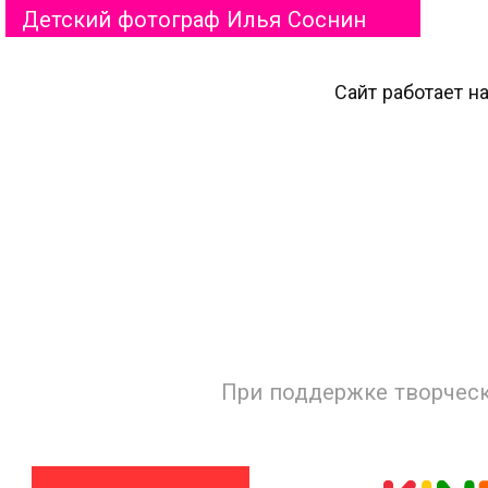
Детский фотограф Илья Соснин
Сайт работает н
При поддержке творческ